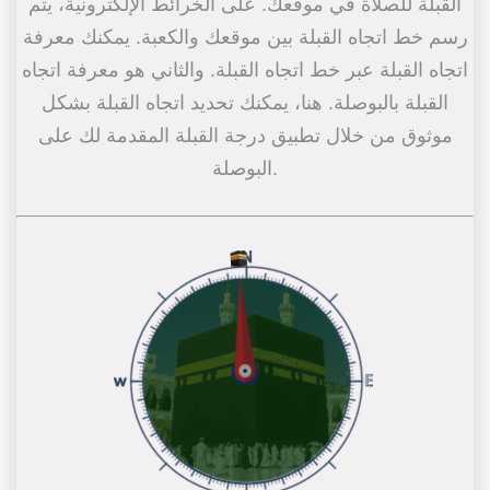
القبلة للصلاة في موقعك. على الخرائط الإلكترونية، يتم
رسم خط اتجاه القبلة بين موقعك والكعبة. يمكنك معرفة
اتجاه القبلة عبر خط اتجاه القبلة. والثاني هو معرفة اتجاه
القبلة بالبوصلة. هنا، يمكنك تحديد اتجاه القبلة بشكل
موثوق من خلال تطبيق درجة القبلة المقدمة لك على
البوصلة.