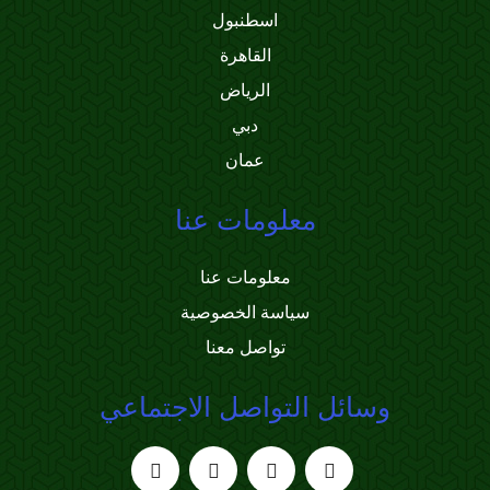
اسطنبول
القاهرة
الرياض
دبي
عمان
معلومات عنا
معلومات عنا
سياسة الخصوصية
تواصل معنا
وسائل التواصل الاجتماعي