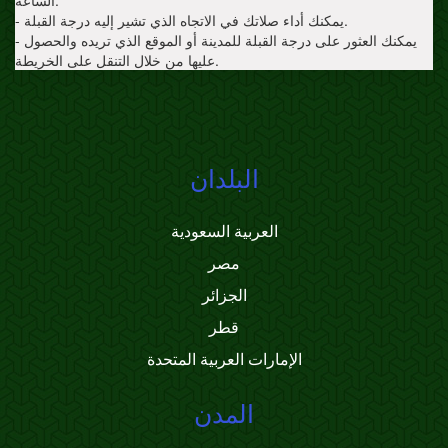
الساعة.
- يمكنك أداء صلاتك في الاتجاه الذي تشير إليه درجة القبلة.
- يمكنك العثور على درجة القبلة للمدينة أو الموقع الذي تريده والحصول
عليها من خلال التنقل على الخريطة.
البلدان
العربية السعودية
مصر
الجزائر
قطر
الإمارات العربية المتحدة
المدن