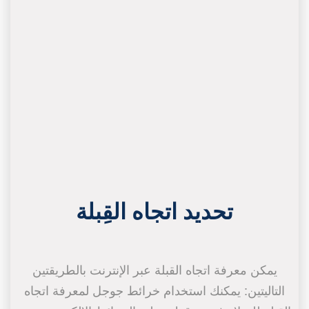
تحديد اتجاه القِبلة
يمكن معرفة اتجاه القبلة عبر الإنترنت بالطريقتين
التاليتين: يمكنك استخدام خرائط جوجل لمعرفة اتجاه