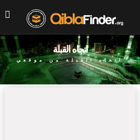
اتجاه القبلة
اتجاه القبلة من موقعي